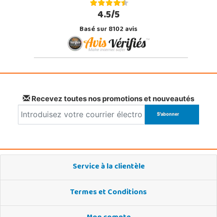
4.5/5
Basé sur 8102 avis
Recevez toutes nos promotions et nouveautés
Service à la clientèle
Termes et Conditions