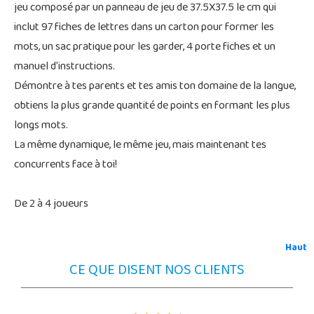
jeu composé par un panneau de jeu de 37.5X37.5 le cm qui
inclut 97 fiches de lettres dans un carton pour former les
mots, un sac pratique pour les garder, 4 porte fiches et un
manuel d'instructions.
Démontre à tes parents et tes amis ton domaine de la langue,
obtiens la plus grande quantité de points en formant les plus
longs mots.
La même dynamique, le même jeu, mais maintenant tes
concurrents face à toi!
De 2 à 4 joueurs
Haut
CE QUE DISENT NOS CLIENTS