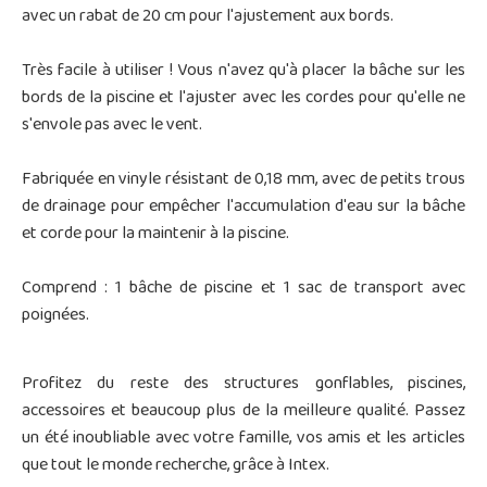
avec un rabat de 20 cm pour l'ajustement aux bords.
Très facile à utiliser ! Vous n'avez qu'à placer la bâche sur les
bords de la piscine et l'ajuster avec les cordes pour qu'elle ne
s'envole pas avec le vent.
Fabriquée en vinyle résistant de 0,18 mm, avec de petits trous
de drainage pour empêcher l'accumulation d'eau sur la bâche
et corde pour la maintenir à la piscine.
Comprend : 1 bâche de piscine et 1 sac de transport avec
poignées.
Profitez du reste des structures gonflables, piscines,
accessoires et beaucoup plus de la meilleure qualité. Passez
un été inoubliable avec votre famille, vos amis et les articles
que tout le monde recherche, grâce à Intex.