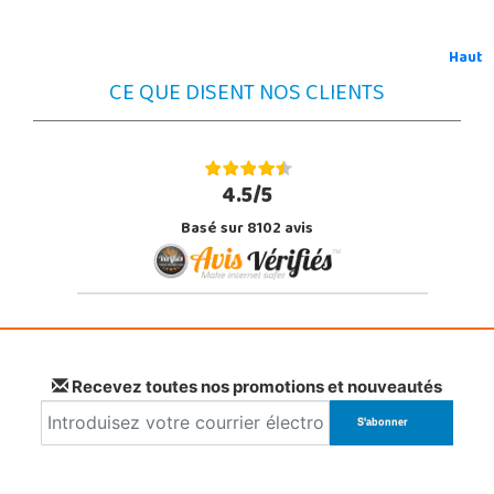
Haut
CE QUE DISENT NOS CLIENTS
4.5/5
Basé sur 8102 avis
Recevez toutes nos promotions et nouveautés