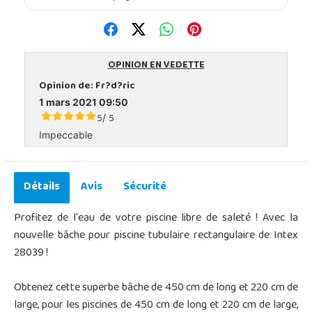
OPINION EN VEDETTE
Opinion de:
Fr?d?ric
1 mars 2021 09:50
5
5
/
Impeccable
Détails
Avis
Sécurité
Profitez de l'eau de votre piscine libre de saleté ! Avec la
nouvelle bâche pour piscine tubulaire rectangulaire de Intex
28039 !
Obtenez cette superbe bâche de 450 cm de long et 220 cm de
large, pour les piscines de 450 cm de long et 220 cm de large,