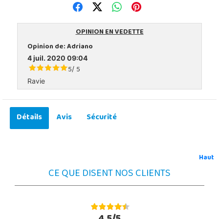
OPINION EN VEDETTE
Opinion de:
Adriano
4 juil. 2020 09:04
5
5
/
Ravie
Détails
Avis
Sécurité
Haut
CE QUE DISENT NOS CLIENTS