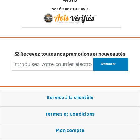
4.5/5
Basé sur 8102 avis
Recevez toutes nos promotions et nouveautés
Service à la clientèle
Termes et Conditions
Mon compte