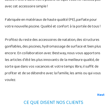
avec cet accessoire simple !
Fabriquée en matériaux de haute qualité (PE), parfaite pour
votre nouvelle piscine. Qualité et confort à la portée de tous !
Profitez du reste des accessoires de natation, des structures
gonflables, des piscines, hydromassage de surface et bien plus
encore. En collaboration avec Bestway, nous vous apportons
les articles d'été les plus innovants de la meilleure qualité, de
sorte que dans vos vacances et votre temps libre, il suffit de
profiter et de se détendre avec la famille, les amis ou qui vous
voulez.
Haut
CE QUE DISENT NOS CLIENTS