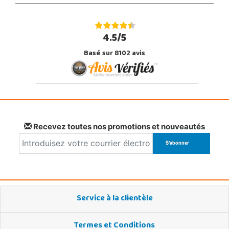
4.5/5
Basé sur 8102 avis
Recevez toutes nos promotions et nouveautés
Service à la clientèle
Termes et Conditions