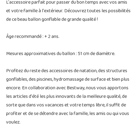
L'accessoire parfait pour passer du bon temps avec vos amis
et votre famille à l'extérieur. Découvrez toutes les possibilités
de ce beau ballon gonflable de grande qualité !
Âge recommandé : + 2 ans.
Mesures approximatives du ballon : 51 cm de diamètre.
Profitez du reste des accessoires de natation, des structures
gonflables, des piscines, hydromassage de surface et bien plus
encore. En collaboration avec Bestway, nous vous apportons
les articles d'été les plus innovants de la meilleure qualité, de
sorte que dans vos vacances et votre temps libre, il suffit de
profiter et de se détendre avec la famille, les amis ou qui vous
voulez.