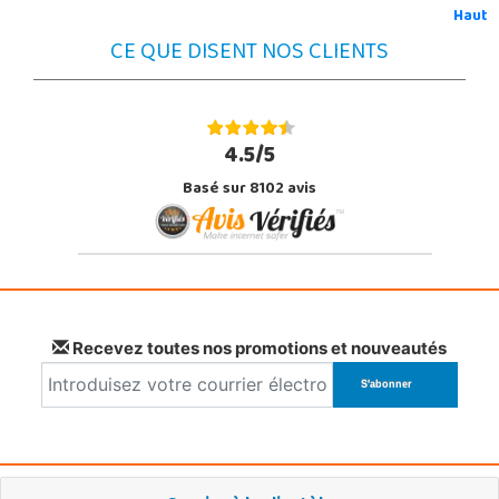
Haut
CE QUE DISENT NOS CLIENTS
4.5/5
Basé sur 8102 avis
Recevez toutes nos promotions et nouveautés