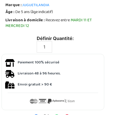
Marque :
JUGUETILANDIA
Âge :
De 5 ans (âge indicatif)
Livraison à domicile :
Recevez entre
MARDI 11 ET
MERCREDI 12
Définir Quantité:
Paiement 100% sécurisé
Livraison 48 à 96 heures.
Envoi gratuit > 90 €