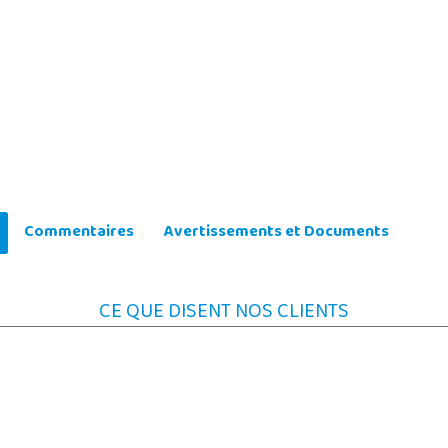
Commentaires
Avertissements et Documents
CE QUE DISENT NOS CLIENTS