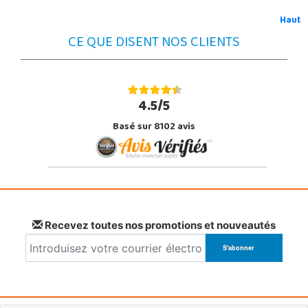
Haut
CE QUE DISENT NOS CLIENTS
4.5/5
Basé sur 8102 avis
Recevez toutes nos promotions et nouveautés