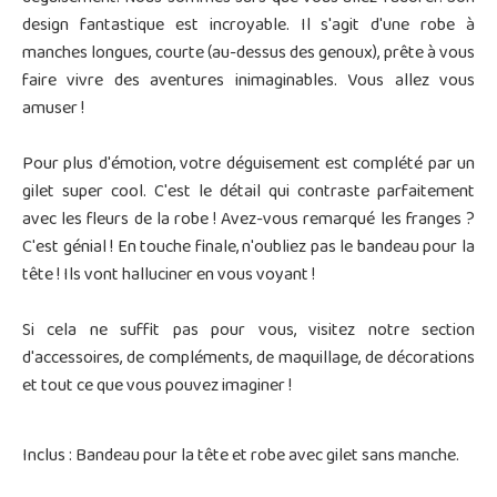
design fantastique est incroyable. Il s'agit d'une robe à
manches longues, courte (au-dessus des genoux), prête à vous
faire vivre des aventures inimaginables. Vous allez vous
amuser !
Pour plus d'émotion, votre déguisement est complété par un
gilet super cool. C'est le détail qui contraste parfaitement
avec les fleurs de la robe ! Avez-vous remarqué les franges ?
C'est génial ! En touche finale, n'oubliez pas le bandeau pour la
tête ! Ils vont halluciner en vous voyant !
Si cela ne suffit pas pour vous, visitez notre section
d'accessoires, de compléments, de maquillage, de décorations
et tout ce que vous pouvez imaginer !
Inclus : Bandeau pour la tête et robe avec gilet sans manche.