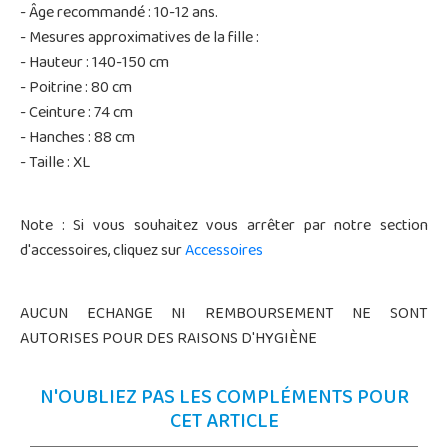
- Âge recommandé : 10-12 ans.
- Mesures approximatives de la fille :
- Hauteur : 140-150 cm
- Poitrine : 80 cm
- Ceinture : 74 cm
- Hanches : 88 cm
- Taille : XL
Note : Si vous souhaitez vous arrêter par notre section
d'accessoires, cliquez sur
Accessoires
AUCUN ECHANGE NI REMBOURSEMENT NE SONT
AUTORISES POUR DES RAISONS D'HYGIÈNE
N'OUBLIEZ PAS LES COMPLÉMENTS POUR
CET ARTICLE