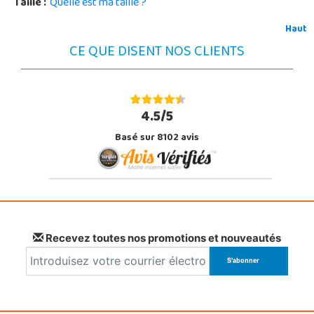
Taille :
Quelle est ma taille ?
Haut
CE QUE DISENT NOS CLIENTS
4.5/5
Basé sur 8102 avis
Recevez toutes nos promotions et nouveautés