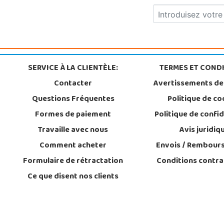
SERVICE À LA CLIENTÈLE:
TERMES ET CONDI
Contacter
Avertissements de
Questions Fréquentes
Politique de co
Formes de paiement
Politique de confid
Travaille avec nous
Avis juridiq
Comment acheter
Envois / Rembour
Formulaire de rétractation
Conditions contra
Ce que disent nos clients