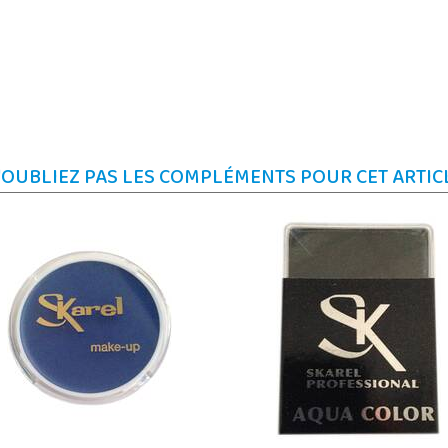
'OUBLIEZ PAS LES COMPLÉMENTS POUR CET ARTIC