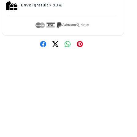
Envoi gratuit > 90 €