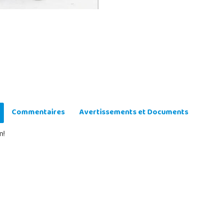
Commentaires
Avertissements et Documents
n!