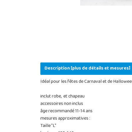
Description [plus de détails et mesures]
Idéal pour les fêtes de Carnaval et de Hallowee
inclut robe, et chapeau
accessoires non inclus
âge recommandé 11-14 ans
mesures approximatives :
Taille "L"