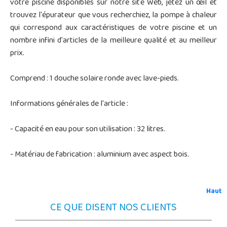
votre piscine disponibles sur notre site Web, jetez un œil et
trouvez l'épurateur que vous recherchiez, la pompe à chaleur
qui correspond aux caractéristiques de votre piscine et un
nombre infini d'articles de la meilleure qualité et au meilleur
prix.
Comprend : 1 douche solaire ronde avec lave-pieds.
Informations générales de l'article :
- Capacité en eau pour son utilisation : 32 litres.
- Matériau de fabrication : aluminium avec aspect bois.
Haut
CE QUE DISENT NOS CLIENTS