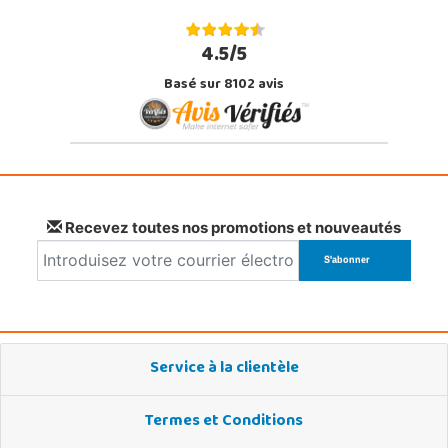
4.5/5
Basé sur 8102 avis
Recevez toutes nos promotions et nouveautés
Service à la clientèle
Termes et Conditions