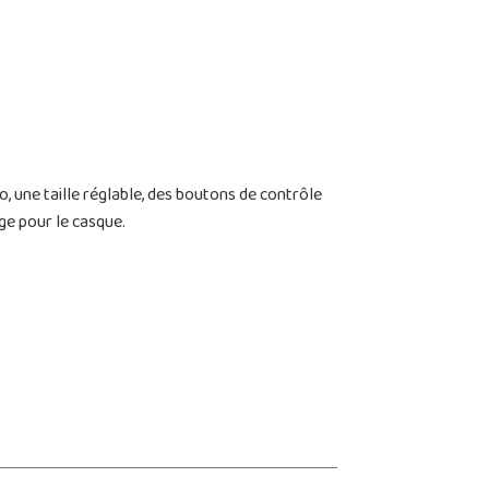
, une taille réglable, des boutons de contrôle
ge pour le casque.