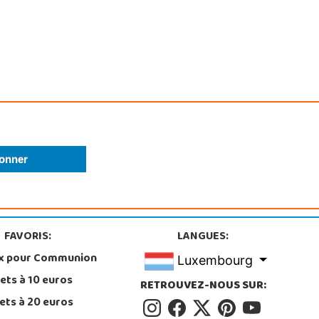
FAVORIS:
LANGUES:
x pour Communion
Luxembourg
ets à 10 euros
RETROUVEZ-NOUS SUR:
ets à 20 euros