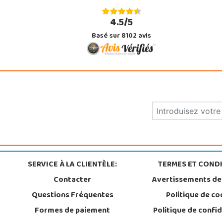
4.5/5
Basé sur 8102 avis
SERVICE À LA CLIENTÈLE:
TERMES ET CONDI
Contacter
Avertissements de
Questions Fréquentes
Politique de co
Formes de paiement
Politique de confid