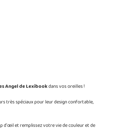
les Angel de Lexibook
dans vos oreilles !
rs très spéciaux pour leur design confortable,
 d'œil et remplissez votre vie de couleur et de