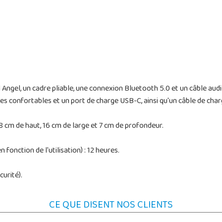
Angel, un cadre pliable, une connexion Bluetooth 5.0 et un câble audio
ttes confortables et un port de charge USB-C, ainsi qu'un câble de char
 cm de haut, 16 cm de large et 7 cm de profondeur.
fonction de l'utilisation) : 12 heures.
urité).
CE QUE DISENT NOS CLIENTS