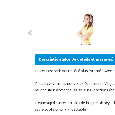
Previous
Description [plus de détails et mesures]
Faites ressortir votre côté plus rythmé ! Avec 
Procurez-vous les nouveaux écouteurs d'Angel, l
leur couleur accrocheuse et leurs fonctions éton
Beaucoup d'autres articles de la ligne Disney S
style cool à un prix imbattable !