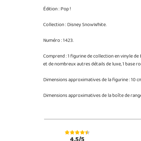
Édition : Pop !
Collection : Disney SnowWhite.
Numéro : 1423.
Comprend : 1 figurine de collection en vinyle 
et de nombreux autres détails de luxe, 1 base ro
Dimensions approximatives de la figurine : 10 c
Dimensions approximatives de la boîte de rangem
4.5/5