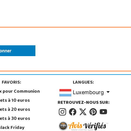
FAVORIS:
LANGUES:
x pour Communion
Luxembourg
ets à 10 euros
RETROUVEZ-NOUS SUR:
ets à 20 euros
ets à 30 euros
Black Friday