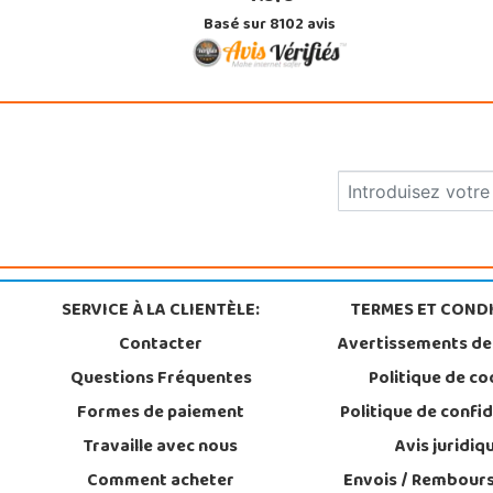
Basé sur 8102 avis
SERVICE À LA CLIENTÈLE:
TERMES ET CONDI
Contacter
Avertissements de
Questions Fréquentes
Politique de co
Formes de paiement
Politique de confid
Travaille avec nous
Avis juridiq
Comment acheter
Envois / Rembour