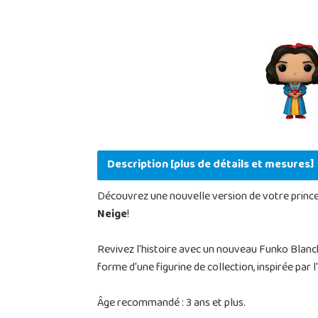
Description [plus de détails et mesures]
Découvrez une nouvelle version de votre princ
Neige
!
Revivez l'histoire avec un nouveau Funko Blanch
forme d'une figurine de collection, inspirée par l'
Âge recommandé : 3 ans et plus.