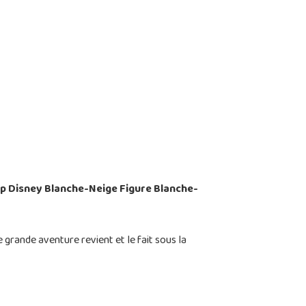
p Disney Blanche-Neige Figure Blanche-
 grande aventure revient et le fait sous la