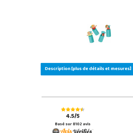
Description [plus de détails et mesures]
4.5/5
Basé sur 8102 avis