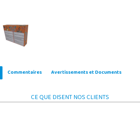
Commentaires
Avertissements et Documents
CE QUE DISENT NOS CLIENTS