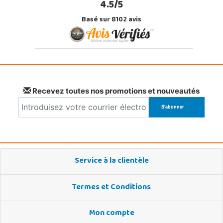
4.5/5
Basé sur 8102 avis
Recevez toutes nos promotions et nouveautés
Service à la clientèle
Termes et Conditions
Mon compte