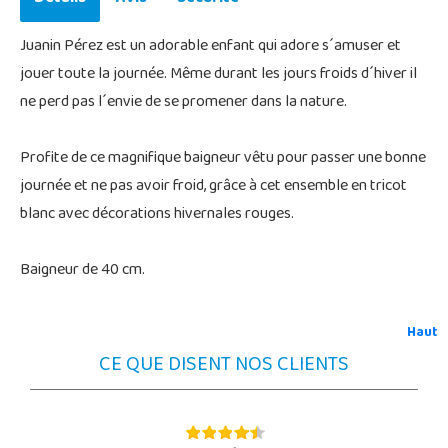
Juanin Pérez est un adorable enfant qui adore s´amuser et
jouer toute la journée. Même durant les jours froids d´hiver il
ne perd pas l´envie de se promener dans la nature.
Profite de ce magnifique baigneur vêtu pour passer une bonne
journée et ne pas avoir froid, grâce à cet ensemble en tricot
blanc avec décorations hivernales rouges.
Baigneur de 40 cm.
Haut
CE QUE DISENT NOS CLIENTS