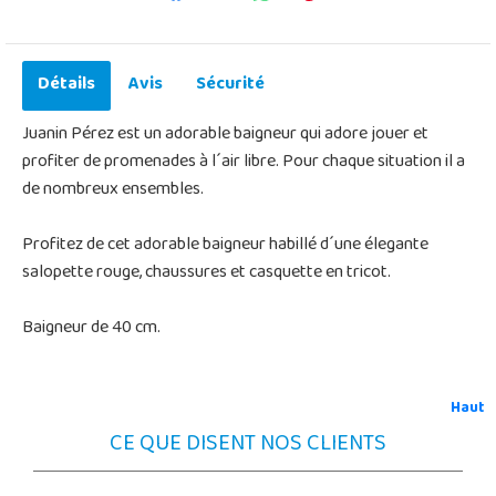
Détails
Avis
Sécurité
Juanin Pérez est un adorable baigneur qui adore jouer et
profiter de promenades à l´air libre. Pour chaque situation il a
de nombreux ensembles.
Profitez de cet adorable baigneur habillé d´une élegante
salopette rouge, chaussures et casquette en tricot.
Baigneur de 40 cm.
Haut
CE QUE DISENT NOS CLIENTS