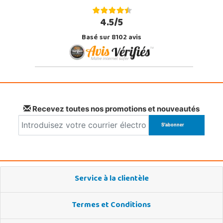
4.5/5
Basé sur 8102 avis
Recevez toutes nos promotions et nouveautés
Service à la clientèle
Termes et Conditions