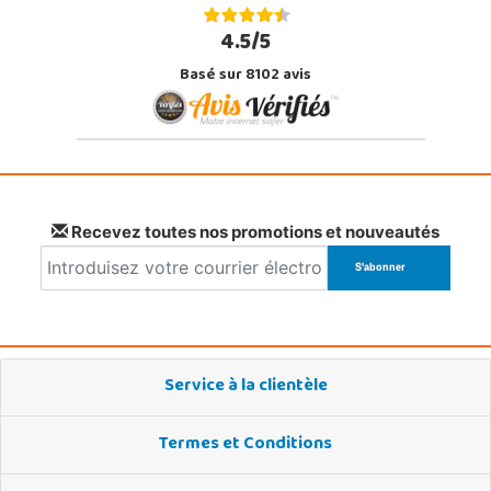
4.5/5
Basé sur 8102 avis
Recevez toutes nos promotions et nouveautés
Service à la clientèle
Termes et Conditions