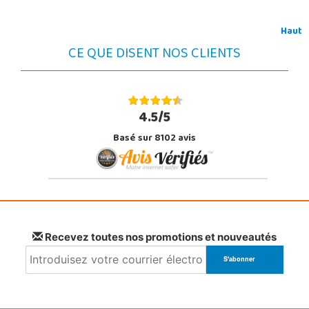
Haut
CE QUE DISENT NOS CLIENTS
4.5/5
Basé sur 8102 avis
Recevez toutes nos promotions et nouveautés