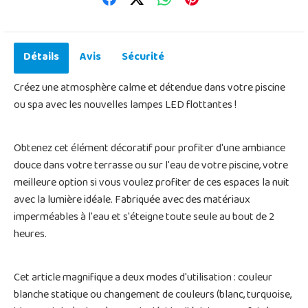
Détails
Avis
Sécurité
Créez une atmosphère calme et détendue dans votre piscine
ou spa avec les nouvelles lampes LED flottantes !
Obtenez cet élément décoratif pour profiter d'une ambiance
douce dans votre terrasse ou sur l'eau de votre piscine, votre
meilleure option si vous voulez profiter de ces espaces la nuit
avec la lumière idéale. Fabriquée avec des matériaux
imperméables à l'eau et s'éteigne toute seule au bout de 2
heures.
Cet article magnifique a deux modes d'utilisation : couleur
blanche statique ou changement de couleurs (blanc, turquoise,