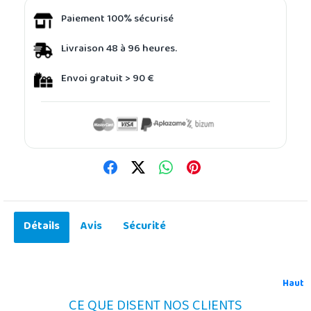
Paiement 100% sécurisé
Livraison 48 à 96 heures.
Envoi gratuit > 90 €
Détails
Avis
Sécurité
Haut
CE QUE DISENT NOS CLIENTS