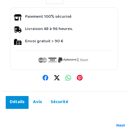
Paiement 100% sécurisé
Livraison 48 à 96 heures.
Envoi gratuit > 90 €
Détails
Avis
Sécurité
Haut