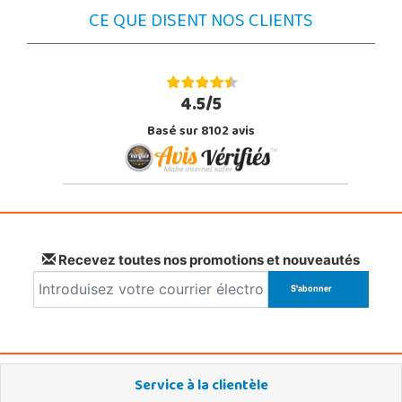
CE QUE DISENT NOS CLIENTS
4.5/5
Basé sur 8102 avis
Recevez toutes nos promotions et nouveautés
Service à la clientèle