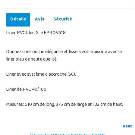
Détails
Avis
Sécurité
Liner PVC bleu Gre FPROV618
Donnez une touche élégante et lisse à votre piscine avec le
liner bleu de haute qualité.
Liner avec système d'accroche (SC).
Liner de PVC 40/100.
Mesures: 610 cm de long, 375 cm de large et 132 cm de haut.
Haut