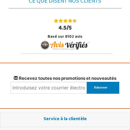
CE QUE DISENT NOS CLIENTS
4.5/5
Basé sur 8102 avis
Recevez toutes nos promotions et nouveautés
Service à la clientèle