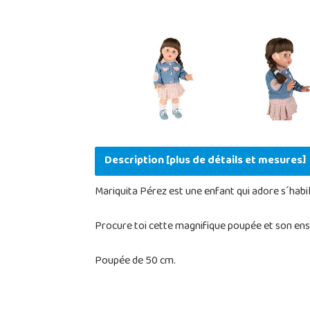
Description [plus de détails et mesures]
Mariquita Pérez est une enfant qui adore s´habil
Procure toi cette magnifique poupée et son ens
Poupée de 50 cm.