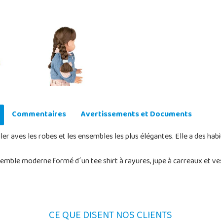
Commentaires
Avertissements et Documents
ler aves les robes et les ensembles les plus élégantes. Elle a des hab
emble moderne formé d´un tee shirt à rayures, jupe à carreaux et ves
CE QUE DISENT NOS CLIENTS