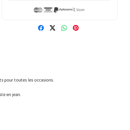
its pour toutes les occasions.
te en jean.