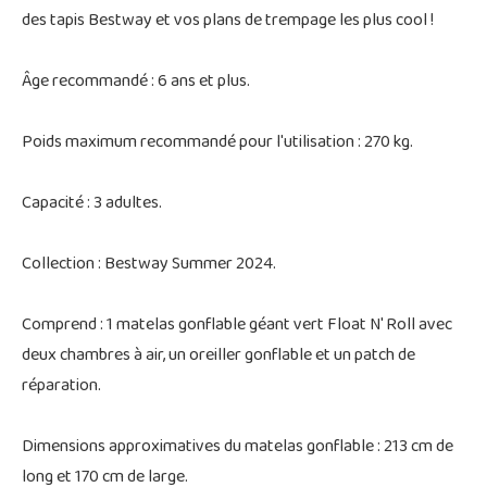
des tapis Bestway et vos plans de trempage les plus cool !
Âge recommandé : 6 ans et plus.
Poids maximum recommandé pour l'utilisation : 270 kg.
Capacité : 3 adultes.
Collection : Bestway Summer 2024.
Comprend : 1 matelas gonflable géant vert Float N' Roll avec
deux chambres à air, un oreiller gonflable et un patch de
réparation.
Dimensions approximatives du matelas gonflable : 213 cm de
long et 170 cm de large.