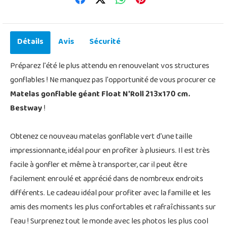
Détails
Avis
Sécurité
Préparez l'été le plus attendu en renouvelant vos structures
gonflables ! Ne manquez pas l'opportunité de vous procurer ce
Matelas gonflable géant Float N'Roll 213x170 cm.
Bestway
!
Obtenez ce nouveau matelas gonflable vert d'une taille
impressionnante, idéal pour en profiter à plusieurs. Il est très
facile à gonfler et même à transporter, car il peut être
facilement enroulé et apprécié dans de nombreux endroits
différents. Le cadeau idéal pour profiter avec la famille et les
amis des moments les plus confortables et rafraîchissants sur
l'eau ! Surprenez tout le monde avec les photos les plus cool