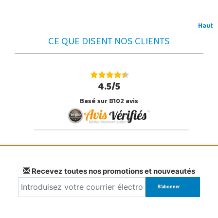
Haut
CE QUE DISENT NOS CLIENTS
4.5/5
Basé sur 8102 avis
Recevez toutes nos promotions et nouveautés