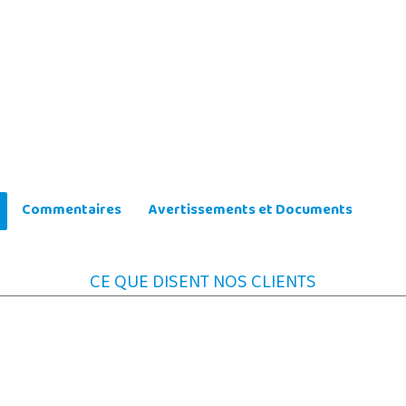
Commentaires
Avertissements et Documents
CE QUE DISENT NOS CLIENTS