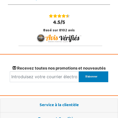
4.5/5
Basé sur 8102 avis
Recevez toutes nos promotions et nouveautés
Service à la clientèle