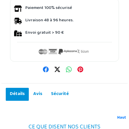
Paiement 100% sécurisé
Livraison 48 à 96 heures.
Envoi gratuit > 90 €
Détails
Avis
Sécurité
Haut
CE QUE DISENT NOS CLIENTS