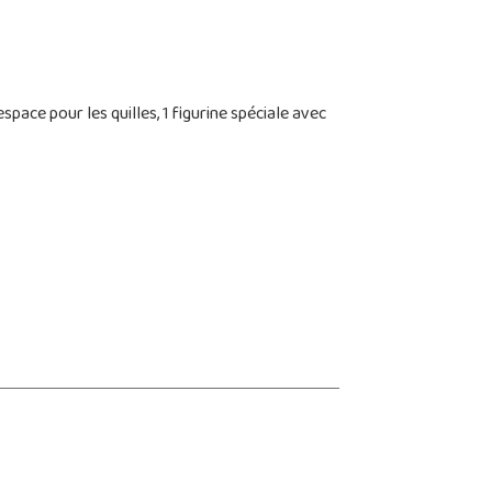
space pour les quilles, 1 figurine spéciale avec