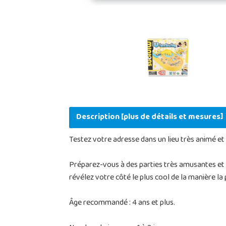
Description [plus de détails et mesures]
Testez votre adresse dans un lieu très animé et
Préparez-vous à des parties très amusantes et p
révélez votre côté le plus cool de la manière la
Âge recommandé : 4 ans et plus.