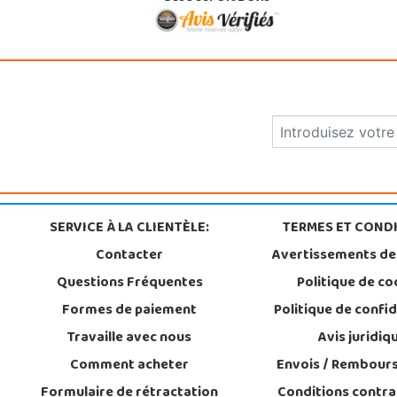
SERVICE À LA CLIENTÈLE:
TERMES ET CONDI
Contacter
Avertissements de
Questions Fréquentes
Politique de co
Formes de paiement
Politique de confid
Travaille avec nous
Avis juridiq
Comment acheter
Envois / Rembour
Formulaire de rétractation
Conditions contra