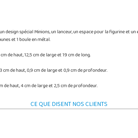
 design spécial Minions, un lanceur, un espace pour la figurine et un e
jaunes et 1 boule en métal.
cm de haut, 12,5 cm de large et 19 cm de long.
3 cm de haut, 0,9 cm de large et 0,9 cm de profondeur.
m de haut, 4 cm de large et 2,5 cm de profondeur.
CE QUE DISENT NOS CLIENTS