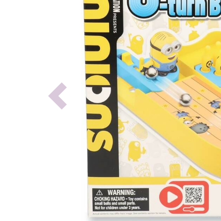
Previous