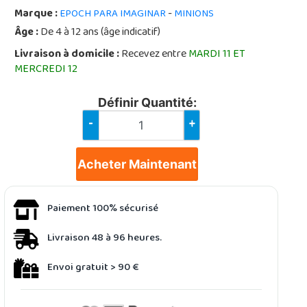
Marque :
-
EPOCH PARA IMAGINAR
MINIONS
Âge :
De 4 à 12 ans (âge indicatif)
Livraison à domicile :
Recevez entre
MARDI 11 ET
MERCREDI 12
Définir Quantité:
-
+
Acheter Maintenant
Paiement 100% sécurisé
Livraison 48 à 96 heures.
Envoi gratuit > 90 €