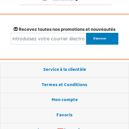
Recevez toutes nos promotions et nouveautés
Service à la clientèle
Termes et Conditions
Mon compte
Favoris