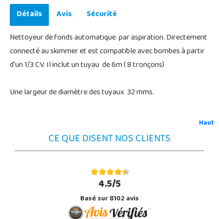
Détails
Avis
Sécurité
Nettoyeur de fonds automatique par aspiration. Directement
connecté au skimmer et est compatible avec bombes à partir
d'un 1/3 CV. Il inclut un tuyau de 6m ( 8 tronçons)
Une largeur de diamètre des tuyaux 32 mms.
Haut
CE QUE DISENT NOS CLIENTS
4.5/5
Basé sur 8102 avis