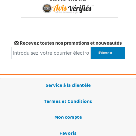
Recevez toutes nos promotions et nouveautés
Service à la clientèle
Termes et Conditions
Mon compte
Favoris