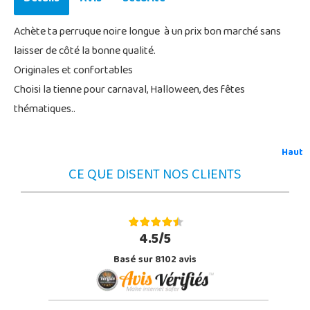
Achète ta perruque noire longue à un prix bon marché sans
laisser de côté la bonne qualité.
Originales et confortables
Choisi la tienne pour carnaval, Halloween, des fêtes
thématiques..
Haut
CE QUE DISENT NOS CLIENTS
4.5/5
Basé sur 8102 avis