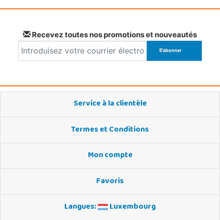
Recevez toutes nos promotions et nouveautés
Service à la clientèle
Termes et Conditions
Mon compte
Favoris
Langues:
Luxembourg