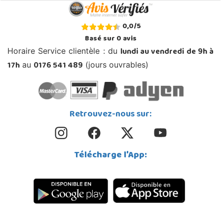
0,0
/
5
Basé sur
0
avis
lundi au vendredi de 9h à
Horaire Service clientèle : du
17h
0176 541 489
au
(jours ouvrables)
Retrouvez-nous sur:
Télécharge l'App: