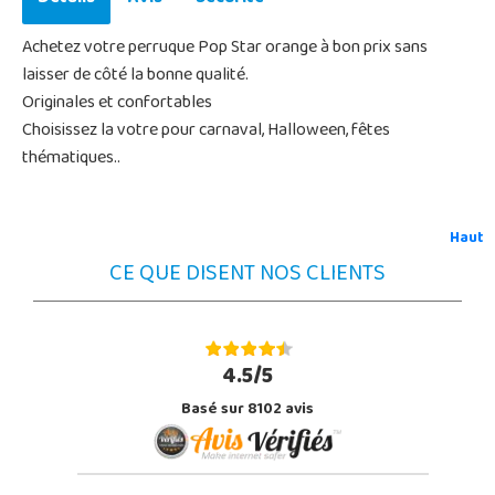
Achetez votre perruque Pop Star orange à bon prix sans
laisser de côté la bonne qualité.
Originales et confortables
Choisissez la votre pour carnaval, Halloween, fêtes
thématiques..
Haut
CE QUE DISENT NOS CLIENTS
4.5/5
Basé sur 8102 avis