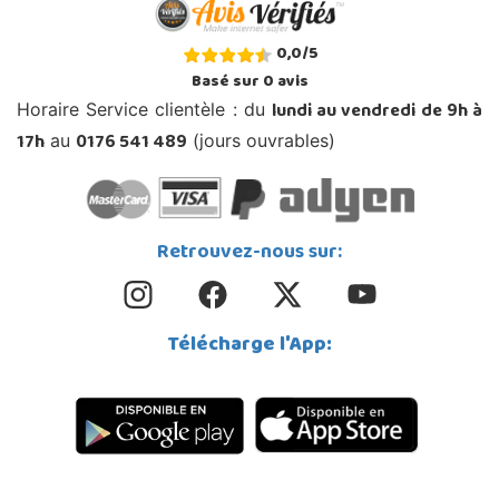
0,0
/
5
Basé sur
0
avis
lundi au vendredi de 9h à
Horaire Service clientèle : du
17h
0176 541 489
au
(jours ouvrables)
Retrouvez-nous sur:
Télécharge l'App: