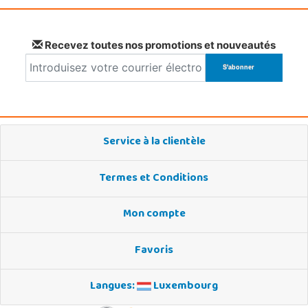
Recevez toutes nos promotions et nouveautés
Service à la clientèle
Termes et Conditions
Mon compte
Favoris
Langues:
Luxembourg