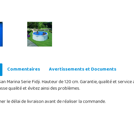
Commentaires
Avertissements et Documents
San Marina Serie Fidji. Hauteur de 120 cm. Garantie, qualité et service
asse qualité et évitez ainsi des problèmes.
r le délai de livraison avant de réaliser la commande.