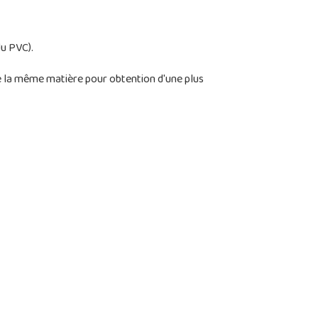
du PVC).
de la même matière pour obtention d'une plus