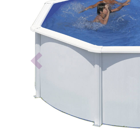
Previous