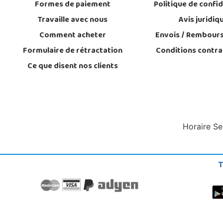
Formes de paiement
Politique de confid
Travaille avec nous
Avis juridiq
Comment acheter
Envois / Rembour
Formulaire de rétractation
Conditions contra
Ce que disent nos clients
Horaire Se
T