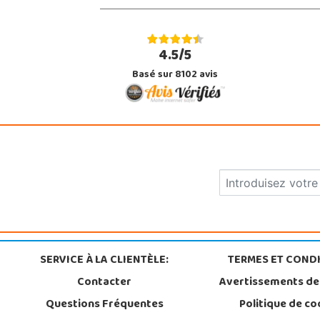
4.5/5
Basé sur 8102 avis
SERVICE À LA CLIENTÈLE:
TERMES ET CONDI
Contacter
Avertissements de
Questions Fréquentes
Politique de co