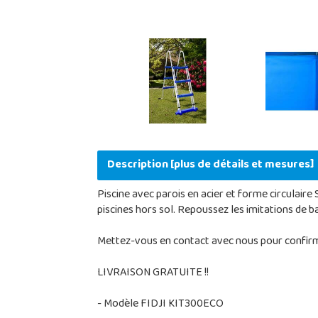
Description [plus de détails et mesures]
Piscine avec parois en acier et forme circulaire 
piscines hors sol. Repoussez les imitations de b
Mettez-vous en contact avec nous pour confirme
LIVRAISON GRATUITE !!
- Modèle FIDJI KIT300ECO