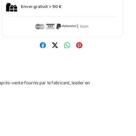
Envoi gratuit > 90 €
 après-vente fournis par le fabricant, leader en