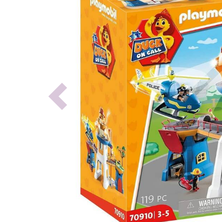
Previous