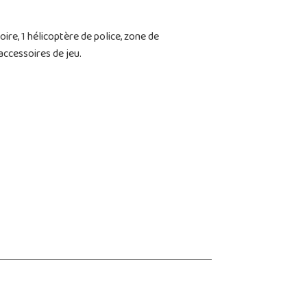
oire, 1 hélicoptère de police, zone de
accessoires de jeu.