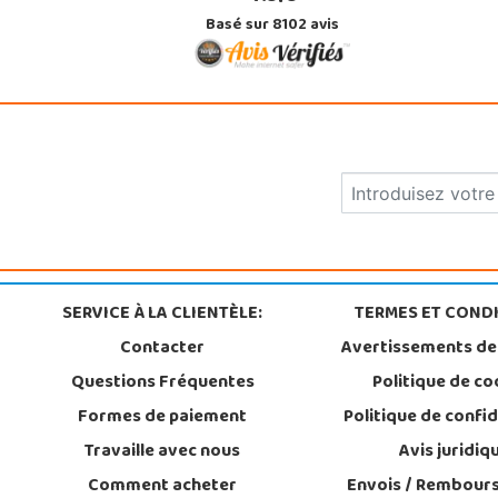
Basé sur 8102 avis
SERVICE À LA CLIENTÈLE:
TERMES ET CONDI
Contacter
Avertissements de
Questions Fréquentes
Politique de co
Formes de paiement
Politique de confid
Travaille avec nous
Avis juridiq
Comment acheter
Envois / Rembour