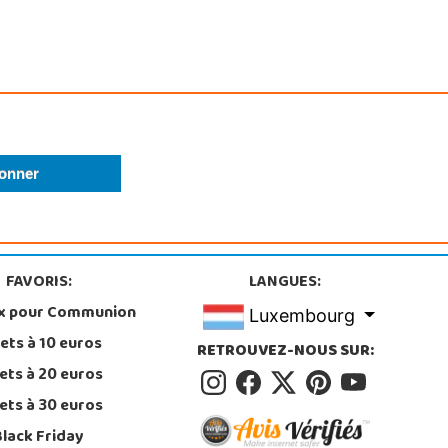
FAVORIS:
LANGUES:
x pour Communion
Luxembourg
ets à 10 euros
RETROUVEZ-NOUS SUR:
ets à 20 euros
ets à 30 euros
Black Friday