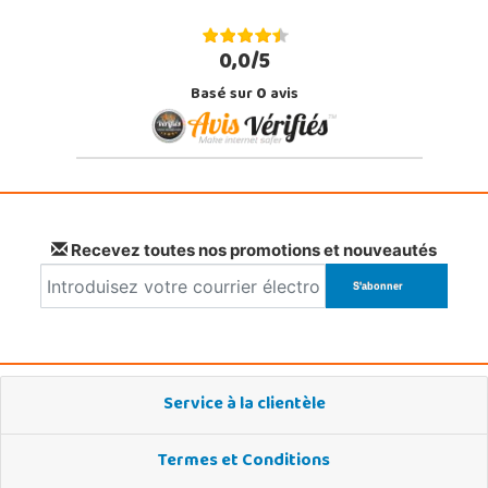
0,0/5
Basé sur
0
avis
Recevez toutes nos promotions et nouveautés
Service à la clientèle
Termes et Conditions