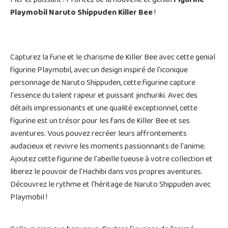
Fier et puissant ! Profitez de la nouvelle et genial
Figurine
Playmobil Naruto Shippuden Killer Bee
!
Capturez la furie et le charisme de Killer Bee avec cette genial
figurine Playmobil, avec un design inspiré de l'iconique
personnage de Naruto Shippuden, cette figurine capture
l'essence du talent rapeur et puissant jinchuriki. Avec des
détails impressionants et une qualité exceptionnel, cette
figurine est un trésor pour les fans de Killer Bee et ses
aventures. Vous pouvez recréer leurs affrontements
audacieux et revivre les moments passionnants de l'anime.
Ajoutez cette figurine de l'abeille tueuse à votre collection et
liberez le pouvoir de l'Hachibi dans vos propres aventures.
Découvrez le rythme et l'héritage de Naruto Shippuden avec
Playmobil !