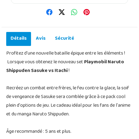
Détails
Avis
Sécurité
Profitez d'une nouvelle bataille épique entre les éléments !
Lorsque vous obtenez le nouveau set
Playmobil Naruto
Shippuden Sasuke vs Itachi
!
Recréez un combat entre frères, le feu contre la glace, la soif
de vengeance de Sasuke sera comblée grâce à ce pack cool
plein d'options de jeu. Le cadeau idéal pour les fans de l'anime
et du manga Naruto Shippuden.
Âge recommandé : 5 ans et plus.