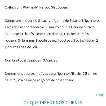
Collection : Playmobil Naruto Shippuden.
Comprend : 1 figurine d'Itachi, 1 figurine de Sasuke, 1 figurine de
serpent, 1 esprit d'énergie Susano'o pour la figurine d'Itachi
avec bras articulés, 1 morceau de mur, 1 rocher, 2 petits
rochers, 5 flammes, 1 étoile de jet, 1 couteau, 1 épée, 1 éclair, 2
junai et 1 épée de feu.
Nombre total de pièces : 37 pièces.
Dimensions approximatives de la figurine d'Itachi : 7,5 cm de
haut, 2,5 cm de large et 1,6 cm de profondeur.
Haut
CE QUE DISENT NOS CLIENTS