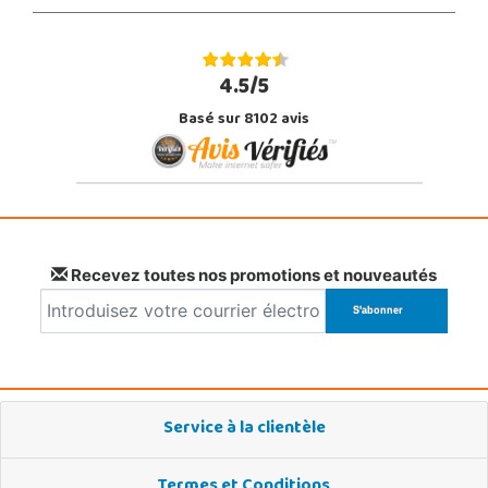
4.5/5
Basé sur 8102 avis
Recevez toutes nos promotions et nouveautés
Service à la clientèle
Termes et Conditions