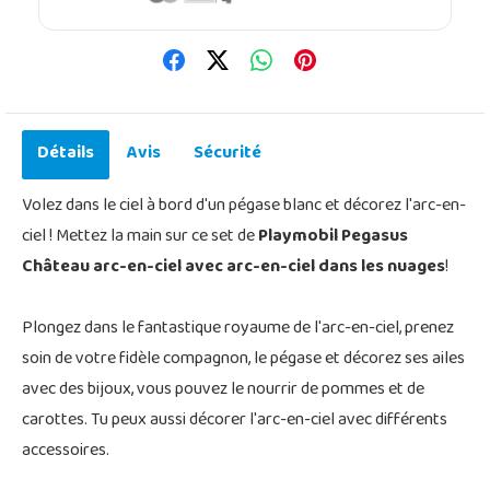
Détails
Avis
Sécurité
Volez dans le ciel à bord d'un pégase blanc et décorez l'arc-en-
ciel ! Mettez la main sur ce set de
Playmobil Pegasus
Château arc-en-ciel avec arc-en-ciel dans les nuages
!
Plongez dans le fantastique royaume de l'arc-en-ciel, prenez
soin de votre fidèle compagnon, le pégase et décorez ses ailes
avec des bijoux, vous pouvez le nourrir de pommes et de
carottes. Tu peux aussi décorer l'arc-en-ciel avec différents
accessoires.