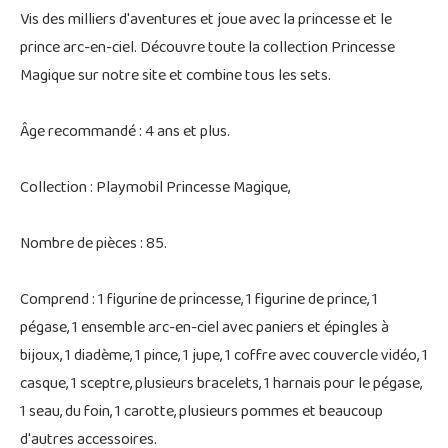
Vis des milliers d'aventures et joue avec la princesse et le
prince arc-en-ciel. Découvre toute la collection Princesse
Magique sur notre site et combine tous les sets.
Âge recommandé : 4 ans et plus.
Collection : Playmobil Princesse Magique,
Nombre de pièces : 85.
Comprend : 1 figurine de princesse, 1 figurine de prince, 1
pégase, 1 ensemble arc-en-ciel avec paniers et épingles à
bijoux, 1 diadème, 1 pince, 1 jupe, 1 coffre avec couvercle vidéo, 1
casque, 1 sceptre, plusieurs bracelets, 1 harnais pour le pégase,
1 seau, du foin, 1 carotte, plusieurs pommes et beaucoup
d'autres accessoires.