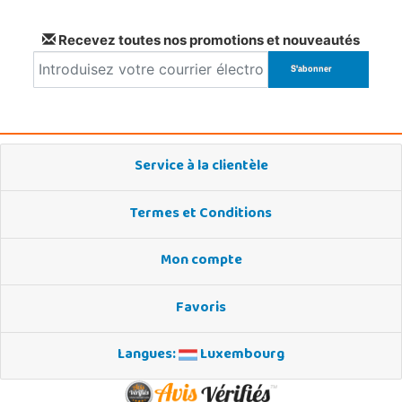
Recevez toutes nos promotions et nouveautés
Service à la clientèle
Termes et Conditions
Mon compte
Favoris
Langues:
Luxembourg