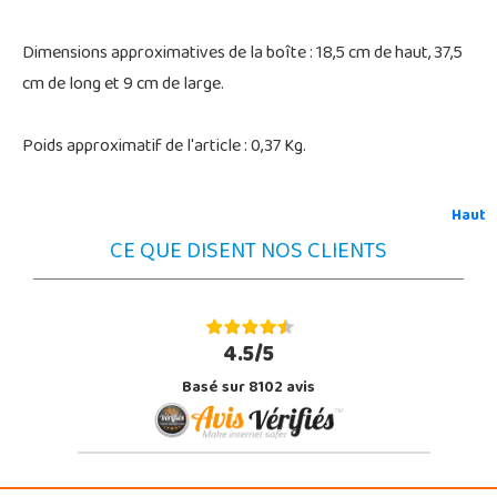
Dimensions approximatives de la boîte : 18,5 cm de haut, 37,5
cm de long et 9 cm de large.
Poids approximatif de l'article : 0,37 Kg.
Haut
CE QUE DISENT NOS CLIENTS
4.5/5
Basé sur 8102 avis