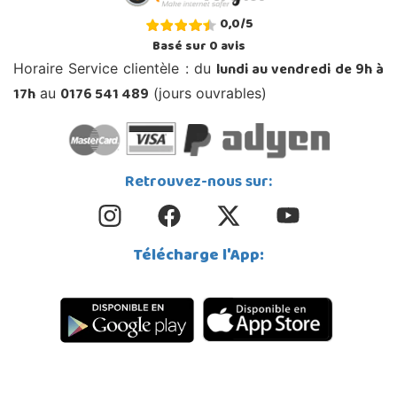
0,0
/
5
Basé sur
0
avis
lundi au vendredi de 9h à
Horaire Service clientèle : du
17h
0176 541 489
au
(jours ouvrables)
Retrouvez-nous sur:
Télécharge l'App: