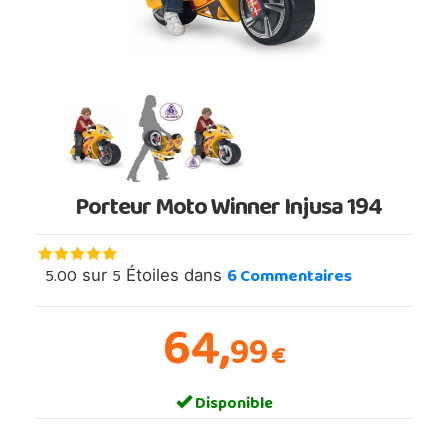
Porteur Moto Winner Injusa 194
5.00
5
6
Commentaires
sur
Étoiles dans
64,
99
€
Disponible