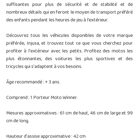
suffisantes pour plus de sécurité et de stabilité et de
nombreux détails qui en feront le moyen de transport préféré
des enfants pendant les heures de jeu à l’extérieur.
Découvrez tous les véhicules disponibles de votre marque
préférée, Injusa, et trouvez tout ce que vous cherchez pour
profiter à l'extérieur avec les petits. Profitez des motos les
plus étonnantes, des voitures les plus sportives et des
tricycles qui s'adaptent à vos besoins.
Âge recommandé : + 3 ans.
Comprend : 1 Porteur Moto Winner.
Mesures approximatives : 61 cm de haut, 46 cm de large et 99
cm de long.
Hauteur d'assise approximative : 42 cm