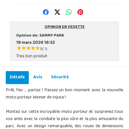
OPINION EN VEDETTE
Opinion de:
SAMMY PARK
18 mars 2026 16:32
5
5
/
Tres bon produit
Détails
Avis
Sécurité
Prêt, feu ... partez ! Passez un bon moment avec la nouvelle
moto porteur Winner de Injusa !
Montez sur cette incroyable moto porteur et surprenez tous
vos amis avec la conduite la plus sûre et la plus amusante du
parc. Avec un design remarquable, des roues de dimensions