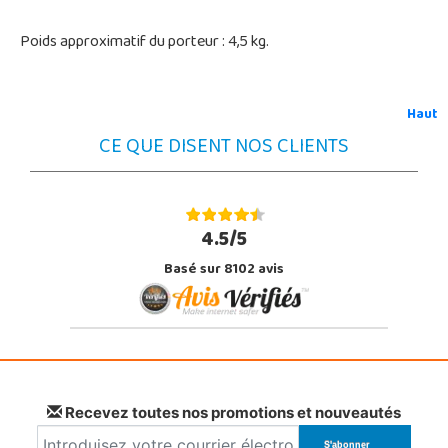
Poids approximatif du porteur : 4,5 kg.
Haut
CE QUE DISENT NOS CLIENTS
4.5/5
Basé sur 8102 avis
Recevez toutes nos promotions et nouveautés