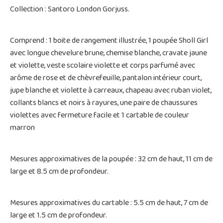
Collection : Santoro London Gorjuss.
Comprend : 1 boite de rangement illustrée, 1 poupée Sholl Girl
avec longue chevelure brune, chemise blanche, cravate jaune
et violette, veste scolaire violette et corps parfumé avec
arôme de rose et de chèvrefeuille, pantalon intérieur court,
jupe blanche et violette à carreaux, chapeau avec ruban violet,
collants blancs et noirs à rayures, une paire de chaussures
violettes avec fermeture facile et 1 cartable de couleur
marron
Mesures approximatives de la poupée : 32 cm de haut, 11 cm de
large et 8.5 cm de profondeur.
Mesures approximatives du cartable : 5.5 cm de haut, 7 cm de
large et 1.5 cm de profondeur.