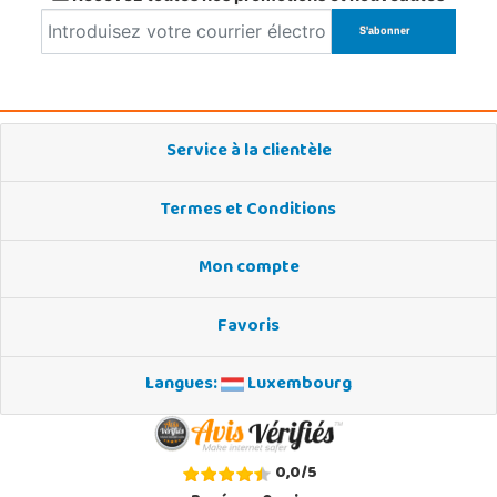
Service à la clientèle
Termes et Conditions
Mon compte
Favoris
Langues:
Luxembourg
0,0
/
5