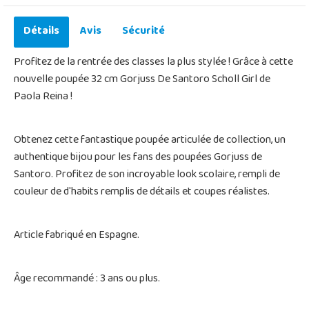
Détails
Avis
Sécurité
Profitez de la rentrée des classes la plus stylée ! Grâce à cette
nouvelle poupée 32 cm Gorjuss De Santoro Scholl Girl de
Paola Reina !
Obtenez cette fantastique poupée articulée de collection, un
authentique bijou pour les fans des poupées Gorjuss de
Santoro. Profitez de son incroyable look scolaire, rempli de
couleur de d'habits remplis de détails et coupes réalistes.
Article fabriqué en Espagne.
Âge recommandé : 3 ans ou plus.