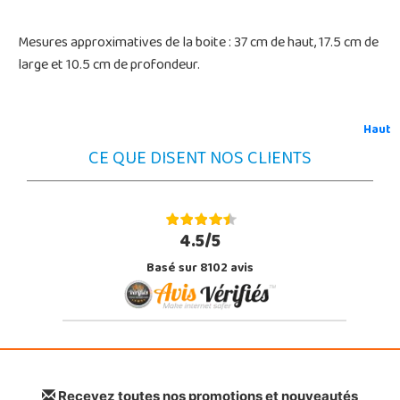
Mesures approximatives de la boite : 37 cm de haut, 17.5 cm de
large et 10.5 cm de profondeur.
Haut
CE QUE DISENT NOS CLIENTS
4.5/5
Basé sur 8102 avis
Recevez toutes nos promotions et nouveautés