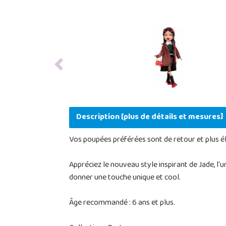
Previous
Description [plus de détails et mesures]
Vos poupées préférées sont de retour et plus é
Appréciez le nouveau style inspirant de Jade, l'
donner une touche unique et cool.
Âge recommandé : 6 ans et plus.