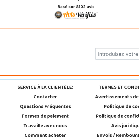
Basé sur 8102 avis
SERVICE À LA CLIENTÈLE:
TERMES ET CONDI
Contacter
Avertissements de
Questions Fréquentes
Politique de co
Formes de paiement
Politique de confid
Travaille avec nous
Avis juridiq
Comment acheter
Envois / Rembour