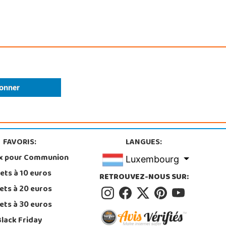
FAVORIS:
LANGUES:
x pour Communion
Luxembourg
ets à 10 euros
RETROUVEZ-NOUS SUR:
ets à 20 euros
ets à 30 euros
Black Friday