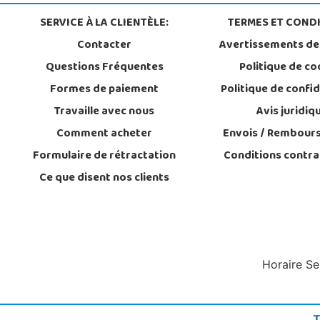
SERVICE À LA CLIENTÈLE:
TERMES ET CONDI
Contacter
Avertissements de
Questions Fréquentes
Politique de co
Formes de paiement
Politique de confid
Travaille avec nous
Avis juridiq
Comment acheter
Envois / Rembour
Formulaire de rétractation
Conditions contra
Ce que disent nos clients
Horaire Se