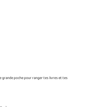
e grande poche pour ranger tes livres et tes