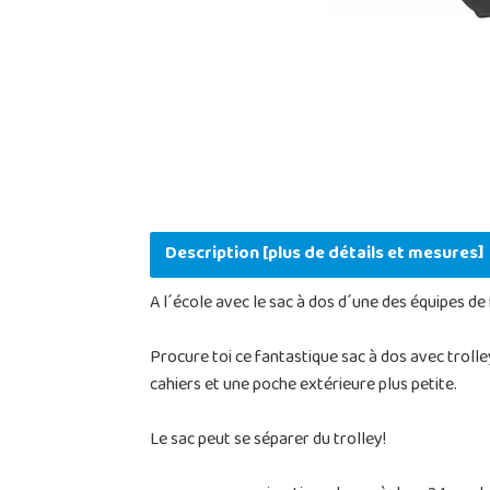
Description [plus de détails et mesures]
A l´école avec le sac à dos d´une des équipes de
Procure toi ce fantastique sac à dos avec trolle
cahiers et une poche extérieure plus petite.
Le sac peut se séparer du trolley!