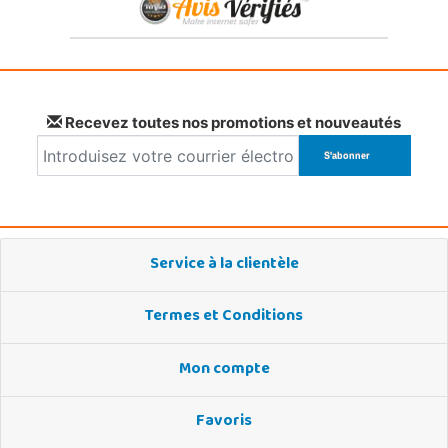
Recevez toutes nos promotions et nouveautés
Service à la clientèle
Termes et Conditions
Mon compte
Favoris