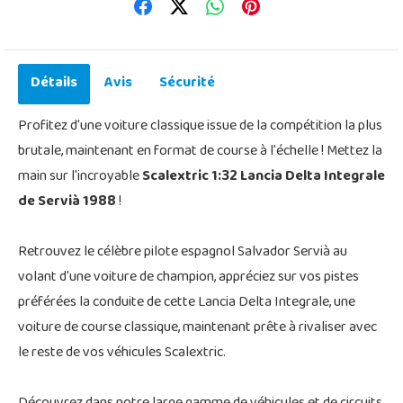
Détails
Avis
Sécurité
Profitez d'une voiture classique issue de la compétition la plus
brutale, maintenant en format de course à l'échelle ! Mettez la
main sur l'incroyable
Scalextric 1:32 Lancia Delta Integrale
de Servià 1988
!
Retrouvez le célèbre pilote espagnol Salvador Servià au
volant d'une voiture de champion, appréciez sur vos pistes
préférées la conduite de cette Lancia Delta Integrale, une
voiture de course classique, maintenant prête à rivaliser avec
le reste de vos véhicules Scalextric.