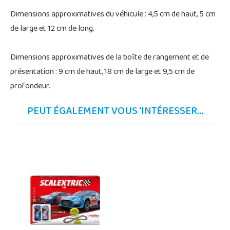
Dimensions approximatives du véhicule : 4,5 cm de haut, 5 cm
de large et 12 cm de long.
Dimensions approximatives de la boîte de rangement et de
présentation : 9 cm de haut, 18 cm de large et 9,5 cm de
profondeur.
PEUT ÉGALEMENT VOUS 'INTÉRESSER...