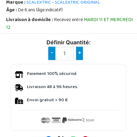
Marque :
-
SCALEXTRIC
SCALEXTRIC ORIGINAL
Âge :
De 6 ans (âge indicatif)
Livraison à domicile :
Recevez entre
MARDI 11 ET MERCREDI
12
Définir Quantité:
-
+
Paiement 100% sécurisé
Livraison 48 à 96 heures.
Envoi gratuit > 90 €