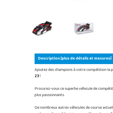
Description [plus de détails et mesures]
Ajoutez des champions à votre compétition la plu
23
!
Procurez-vous ce superbe véhicule de compétitio
plus passionnants.
De nombreux autres véhicules de course actuels