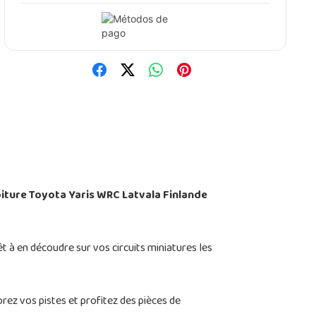
oiture Toyota Yaris WRC Latvala Finlande
 à en découdre sur vos circuits miniatures les
ez vos pistes et profitez des pièces de