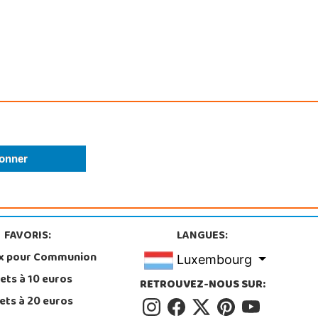
FAVORIS:
LANGUES:
x pour Communion
Luxembourg
ets à 10 euros
RETROUVEZ-NOUS SUR:
ets à 20 euros