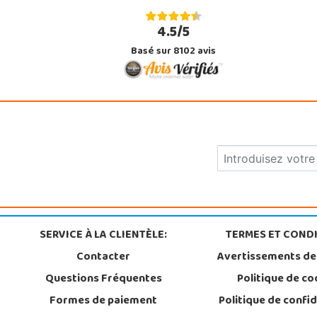
4.5/5
Basé sur 8102 avis
SERVICE À LA CLIENTÈLE:
TERMES ET CONDI
Contacter
Avertissements de
Questions Fréquentes
Politique de co
Formes de paiement
Politique de confid