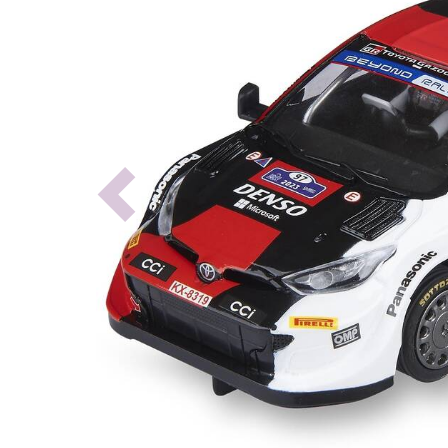
Previous