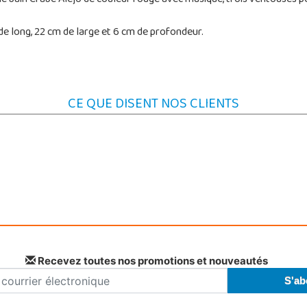
e long, 22 cm de large et 6 cm de profondeur.
CE QUE DISENT NOS CLIENTS
Recevez toutes nos promotions et nouveautés