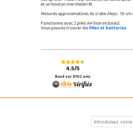
et un bouton marche/arrêt.
Mesures approximatives du crabe Alejo : 16 cm d
Fonctionne avec 2 piles AA (non incluses).
Vous pouvez trouver
les
Piles et batteries
4.5/5
Basé sur 8102 avis