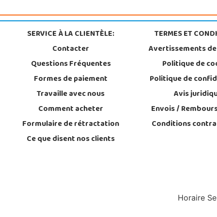
SERVICE À LA CLIENTÈLE:
TERMES ET CONDI
Contacter
Avertissements de
Questions Fréquentes
Politique de co
Formes de paiement
Politique de confid
Travaille avec nous
Avis juridiq
Comment acheter
Envois / Rembour
Formulaire de rétractation
Conditions contra
Ce que disent nos clients
Horaire Se