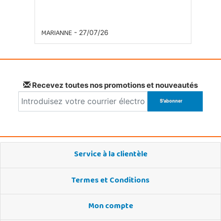
MARIANNE
- 27/07/26
Recevez toutes nos promotions et nouveautés
Service à la clientèle
Termes et Conditions
Mon compte