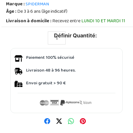
Marque :
SPIDERMAN
Âge :
De 3 à 6 ans (âge indicatif)
Livraison à domicile :
Recevez entre
LUNDI 10 ET MARDI 11
Définir Quantité:
Paiement 100% sécurisé
Livraison 48 à 96 heures.
Envoi gratuit > 90 €