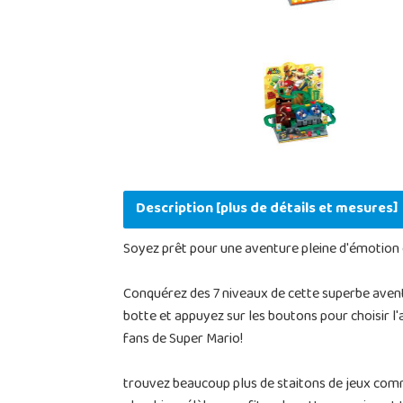
Description [plus de détails et mesures]
Soyez prêt pour une aventure pleine d'émotion et
Conquérez des 7 niveaux de cette superbe aven
botte et appuyez sur les boutons pour choisir l'a
fans de Super Mario!
trouvez beaucoup plus de staitons de jeux comm