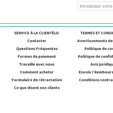
SERVICE À LA CLIENTÈLE:
TERMES ET CONDI
Contacter
Avertissements de
Questions Fréquentes
Politique de co
Formes de paiement
Politique de confid
Travaille avec nous
Avis juridiq
Comment acheter
Envois / Rembour
Formulaire de rétractation
Conditions contra
Ce que disent nos clients