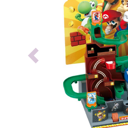
Previous