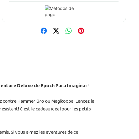
venture Deluxe de Epoch Para Imaginar
!
tez contre Hammer Bro ou Magikoopa. Lancez la
ésistant! C'est le cadeau idéal pour les petits
mis. Si vous aimez les aventures de ce