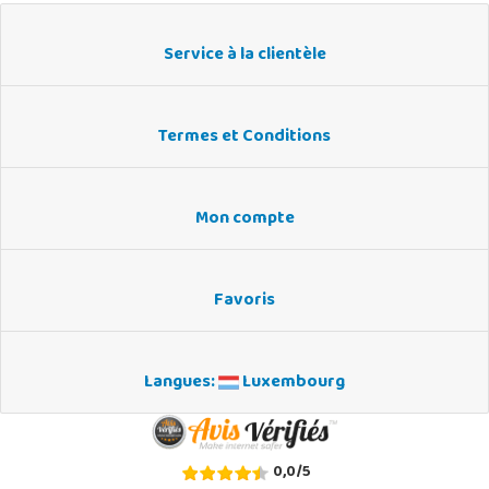
Service à la clientèle
Termes et Conditions
Mon compte
Favoris
Langues:
Luxembourg
0,0
/
5