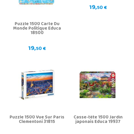
19,
50 €
Puzzle 1500 Carte Du
Monde Politique Educa
18500
19,
50 €
Puzzle 1500 Vue Sur Paris
Casse-tête 1500 Jardin
Clementoni 31815
japonais Educa 19937