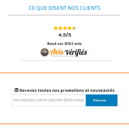
CE QUE DISENT NOS CLIENTS
4.5/5
Basé sur 8102 avis
Recevez toutes nos promotions et nouveautés