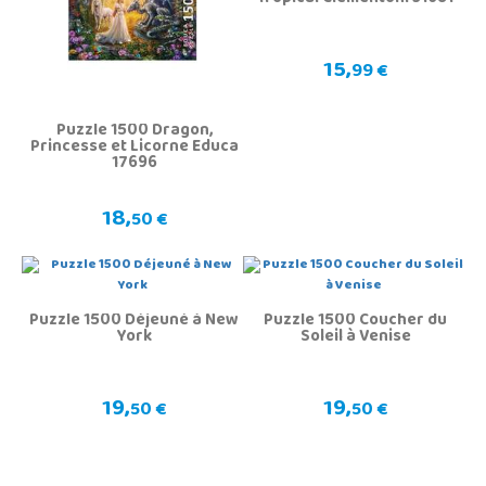
15,
99 €
Puzzle 1500 Dragon,
Princesse et Licorne Educa
17696
18,
50 €
Puzzle 1500 Déjeuné à New
Puzzle 1500 Coucher du
York
Soleil à Venise
19,
19,
50 €
50 €