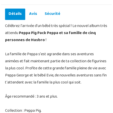
Détails
Avis
Sécurité
Célébrez l'arrivée d'un bébé très spécial ! Le nouvel album très
attendu
Peppa Pig Pack Peppa et sa famille de cinq
personnes de Hasbro
!
La famille de Peppa s'est agrandie dans ses aventures
animées et fait maintenant partie de ta collection de figurines
la plus cool. Profite de cette grande famille pleine de vie avec
Peppa George et le bébé Evie, de nouvelles aventures sans fin
t'attendent avec la famille la plus cool qui soit.
Âge recommandé : 3 ans et plus.
Collection : Peppa Pig.