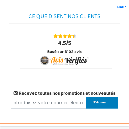
Haut
CE QUE DISENT NOS CLIENTS
4.5/5
Basé sur 8102 avis
Recevez toutes nos promotions et nouveautés