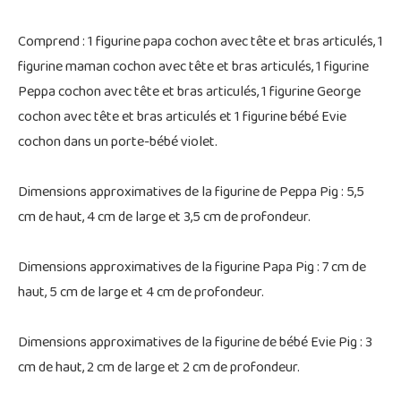
Comprend : 1 figurine papa cochon avec tête et bras articulés, 1
figurine maman cochon avec tête et bras articulés, 1 figurine
Peppa cochon avec tête et bras articulés, 1 figurine George
cochon avec tête et bras articulés et 1 figurine bébé Evie
cochon dans un porte-bébé violet.
Dimensions approximatives de la figurine de Peppa Pig : 5,5
cm de haut, 4 cm de large et 3,5 cm de profondeur.
Dimensions approximatives de la figurine Papa Pig : 7 cm de
haut, 5 cm de large et 4 cm de profondeur.
Dimensions approximatives de la figurine de bébé Evie Pig : 3
cm de haut, 2 cm de large et 2 cm de profondeur.