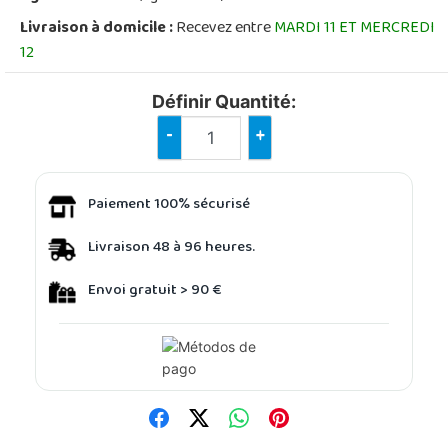
Livraison à domicile :
Recevez entre
MARDI 11 ET MERCREDI
12
Définir Quantité:
-
+
Paiement 100% sécurisé
Livraison 48 à 96 heures.
Envoi gratuit > 90 €