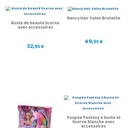
Nancy Hair Salon Brunette
Buste de beauté licorne
avec accessoires
49,
95 €
32,
95 €
Poupée Fantasy à buste et
licorne blanche avec
accessoires