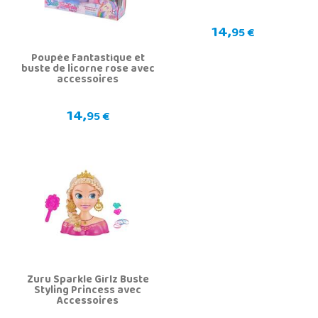
14,
95 €
Poupée fantastique et
buste de licorne rose avec
accessoires
14,
95 €
Zuru Sparkle Girlz Buste
Styling Princess avec
Accessoires