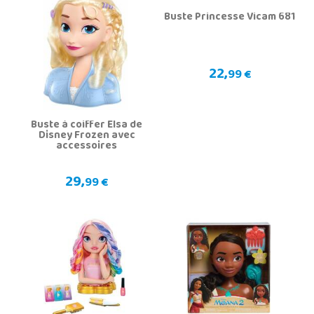
Buste Princesse Vicam 681
22,
99 €
Buste à coiffer Elsa de
Disney Frozen avec
accessoires
29,
99 €