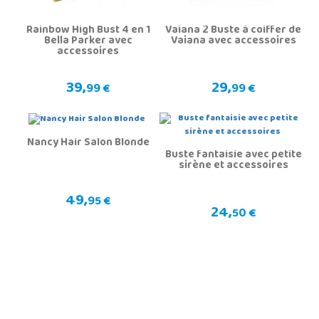
Rainbow High Bust 4 en 1
Vaiana 2 Buste à coiffer de
Bella Parker avec
Vaiana avec accessoires
accessoires
39,
29,
99 €
99 €
Nancy Hair Salon Blonde
Buste fantaisie avec petite
sirène et accessoires
49,
95 €
24,
50 €