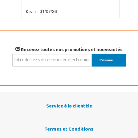
Kevin
- 31/07/26
Recevez toutes nos promotions et nouveautés
Service à la clientèle
Termes et Conditions