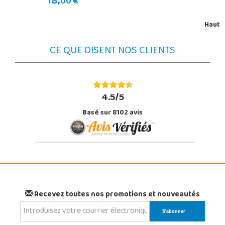
18,
00 €
Haut
CE QUE DISENT NOS CLIENTS
4.5/5
Basé sur 8102 avis
Recevez toutes nos promotions et nouveautés