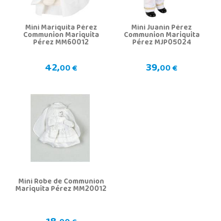
Mini Mariquita Pérez
Mini Juanin Pérez
Communion Mariquita
Communion Mariquita
Pérez MM60012
Pérez MJP05024
42,
39,
00 €
00 €
Mini Robe de Communion
Mariquita Pérez MM20012