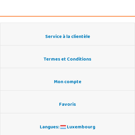
Service à la clientèle
Termes et Conditions
Mon compte
Favoris
Langues:
Luxembourg