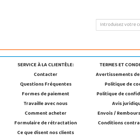
SERVICE À LA CLIENTÈLE:
TERMES ET CONDI
Contacter
Avertissements de
Questions Fréquentes
Politique de co
Formes de paiement
Politique de confid
Travaille avec nous
Avis juridiq
Comment acheter
Envois / Rembour
Formulaire de rétractation
Conditions contra
Ce que disent nos clients