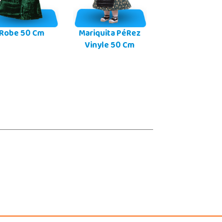
Robe 50 Cm
Mariquita PéRez
Vinyle 50 Cm