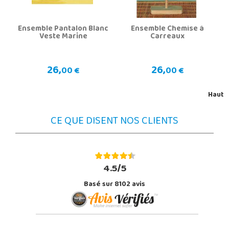
Ensemble Pantalon Blanc
Ensemble Chemise à
Veste Marine
Carreaux
26,
26,
00 €
00 €
Haut
CE QUE DISENT NOS CLIENTS
4.5/5
Basé sur 8102 avis