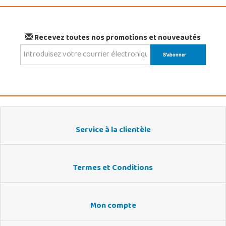
Recevez toutes nos promotions et nouveautés
Service à la clientèle
Termes et Conditions
Mon compte