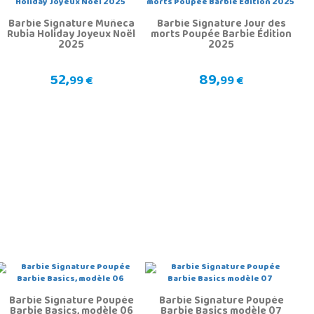
Barbie Signature Muñeca
Barbie Signature Jour des
Rubia Holiday Joyeux Noël
morts Poupée Barbie Édition
2025
2025
52,
89,
99 €
99 €
Barbie Signature Poupée
Barbie Signature Poupée
Barbie Basics, modèle 06
Barbie Basics modèle 07