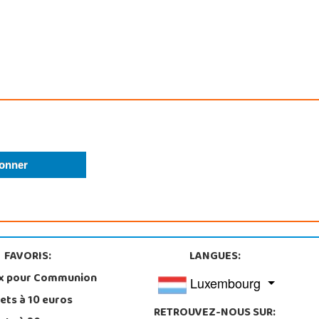
FAVORIS:
LANGUES:
x pour Communion
Luxembourg
ets à 10 euros
RETROUVEZ-NOUS SUR: