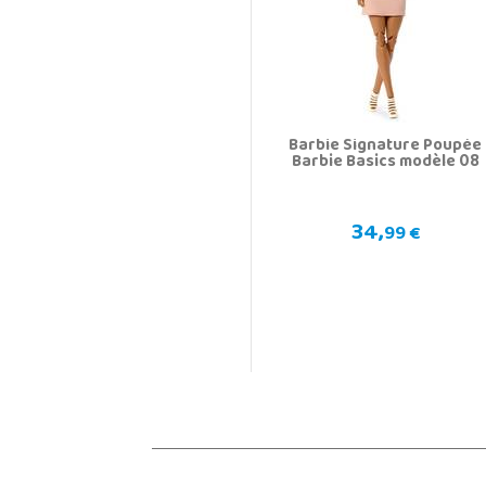
Barbie Signature Poupée
Barbie Basics modèle 08
34,
99 €