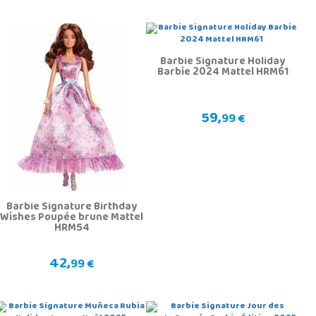
Barbie Signature Holiday
Barbie 2024 Mattel HRM61
59,
99 €
Barbie Signature Birthday
Wishes Poupée brune Mattel
HRM54
42,
99 €