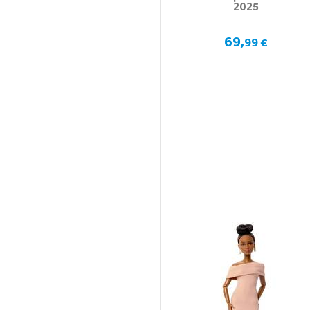
2025
69,
99 €