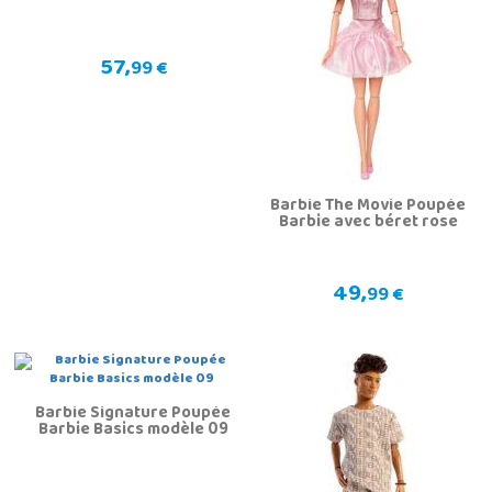
57,
99 €
Barbie The Movie Poupée
Barbie avec béret rose
49,
99 €
Barbie Signature Poupée
Barbie Basics modèle 09