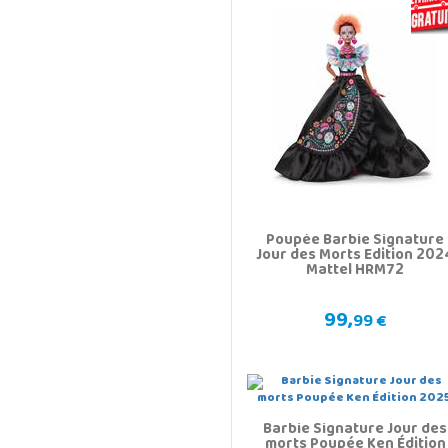
Poupée Barbie Signature
Jour des Morts Edition 202
Mattel HRM72
99,
99 €
Barbie Signature Jour des
morts Poupée Ken Édition