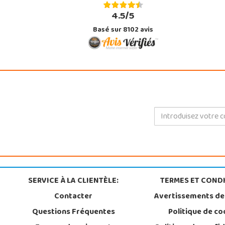
4.5/5
Basé sur 8102 avis
SERVICE À LA CLIENTÈLE:
TERMES ET CONDI
Contacter
Avertissements de
Questions Fréquentes
Politique de co